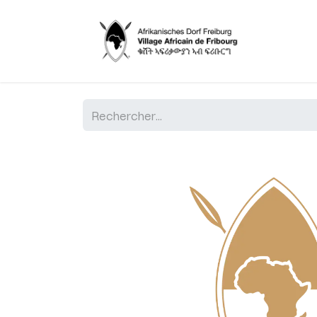
Accueil